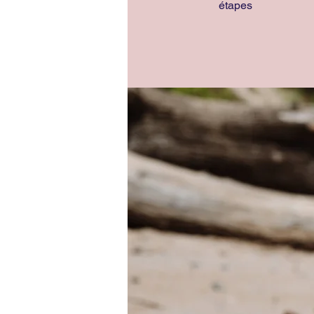
étapes